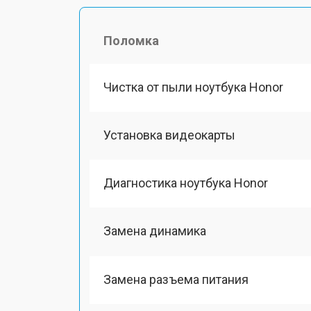
Поломка
Чистка от пыли ноутбука Honor
Установка видеокарты
Диагностика ноутбука Honor
Замена динамика
Замена разъема питания