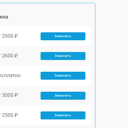
ена
т 2000 ₽
Заказать
т 2600 ₽
Заказать
есплатно
Заказать
т 3000 ₽
Заказать
т 2500 ₽
Заказать