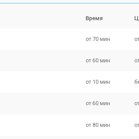
Время
Ц
от 70 мин
о
от 60 мин
о
от 10 мин
б
от 60 мин
о
от 80 мин
о