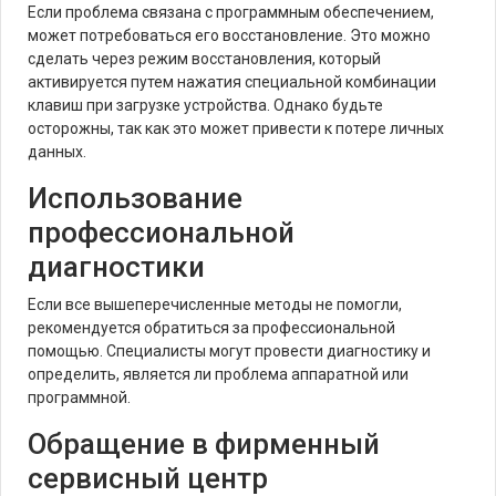
Если проблема связана с программным обеспечением,
может потребоваться его восстановление. Это можно
сделать через режим восстановления, который
активируется путем нажатия специальной комбинации
клавиш при загрузке устройства. Однако будьте
осторожны, так как это может привести к потере личных
данных.
Использование
профессиональной
диагностики
Если все вышеперечисленные методы не помогли,
рекомендуется обратиться за профессиональной
помощью. Специалисты могут провести диагностику и
определить, является ли проблема аппаратной или
программной.
Обращение в фирменный
сервисный центр