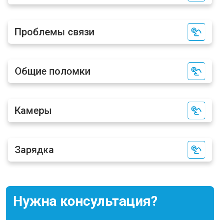
Проблемы связи
Общие поломки
Камеры
Зарядка
Нужна консультация?