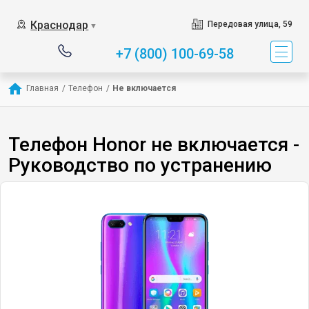
Краснодар
Передовая улица, 59
▼
+7 (800) 100-69-58
Главная
/
Телефон
/
Не включается
Телефон Honor не включается -
Руководство по устранению