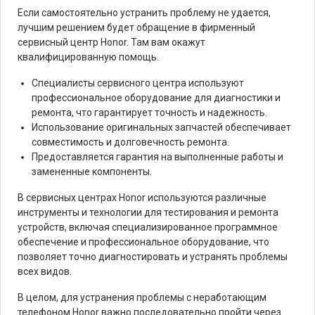
Если самостоятельно устранить проблему не удается,
лучшим решением будет обращение в фирменный
сервисный центр Honor. Там вам окажут
квалифицированную помощь.
Специалисты сервисного центра используют
профессиональное оборудование для диагностики и
ремонта, что гарантирует точность и надежность.
Использование оригинальных запчастей обеспечивает
совместимость и долговечность ремонта.
Предоставляется гарантия на выполненные работы и
замененные компоненты.
В сервисных центрах Honor используются различные
инструменты и технологии для тестирования и ремонта
устройств, включая специализированное программное
обеспечение и профессиональное оборудование, что
позволяет точно диагностировать и устранять проблемы
всех видов.
В целом, для устранения проблемы с неработающим
телефоном Honor важно последовательно пройти через