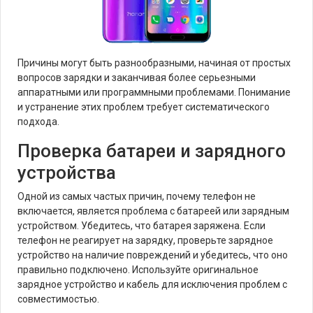
Причины могут быть разнообразными, начиная от простых
вопросов зарядки и заканчивая более серьезными
аппаратными или программными проблемами. Понимание
и устранение этих проблем требует систематического
подхода.
Проверка батареи и зарядного
устройства
Одной из самых частых причин, почему телефон не
включается, является проблема с батареей или зарядным
устройством. Убедитесь, что батарея заряжена. Если
телефон не реагирует на зарядку, проверьте зарядное
устройство на наличие повреждений и убедитесь, что оно
правильно подключено. Используйте оригинальное
зарядное устройство и кабель для исключения проблем с
совместимостью.