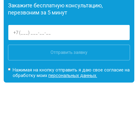
Закажите бесплатную консультацию,
перезвоним за 5 минут
Отправить заявку
Нажимая на кнопку отправить я даю свое согласие на
обработку моих
персональных данных.