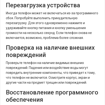
Перезагрузка устройства
Иногда телефон может не включаться из-за программного
сбоя. Попробуйте выполнить принудительную
перезагрузку. Для этого одновременно нажмите и
удерживайте кнопку питания и кнопку уменьшения
громкости на несколько секунд. Если телефон снова не
включается, возможно, проблема более сложная.
Проверка на наличие внешних
повреждений
Проверьте телефон на наличие видимых внешних
повреждений. Падения или воздействие воды могут
повредить внутренние компоненты, что приведет к тому,
что телефон не включится. Осмотрите корпус, экран и
другие части на предмет трещин или повреждений.
Восстановление программного
обеспечения