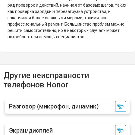
ряд проверок и действий, начиная от базовых шагов, таких
как проверка зарядки и перезагрузка устройства, и
заканчивая более сложными мерами, такими как
профессиональный ремонт. Большинство проблем можно
решить самостоятельно, но в некоторых случаях может
потребоваться помощь специалистов.
Другие неисправности
телефонов Honor
Разговор (микрофон, динамик)
Экран/дисплей