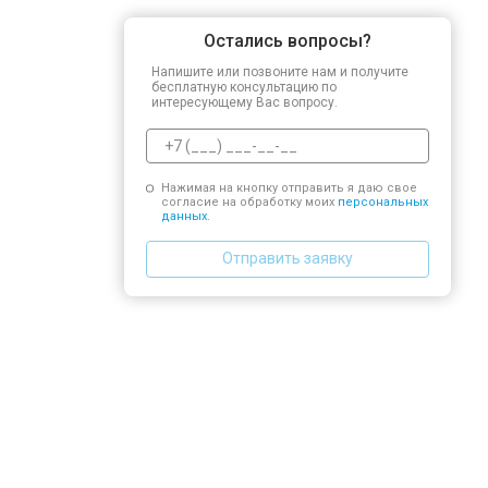
Остались вопросы?
Напишите или позвоните нам и получите
бесплатную консультацию по
интересующему Вас вопросу.
Нажимая на кнопку отправить я даю свое
согласие на обработку моих
персональных
данных.
Отправить заявку