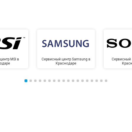
центр MSI в
Сервисный центр Samsung в
Сервисный 
одаре
Краснодаре
Крас