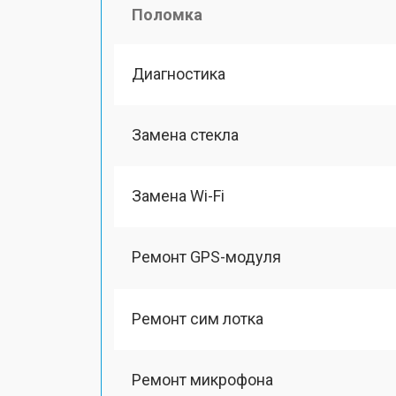
Поломка
Диагностика
Замена стекла
Замена Wi-Fi
Ремонт GPS-модуля
Ремонт сим лотка
Ремонт микрофона