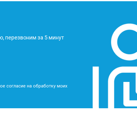
?
, перезвоним за 5 минут
ое согласие на обработку моих