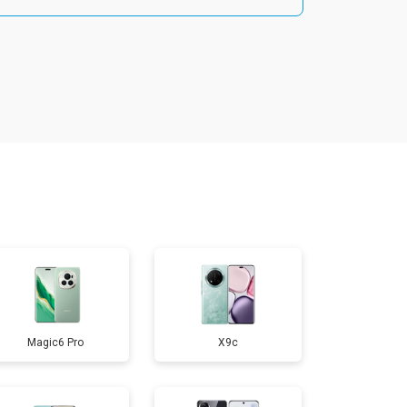
т 1800 ₽
Заказать
т 1900 ₽
Заказать
т 1950 ₽
Заказать
т 3300 ₽
Заказать
т 1400 ₽
Заказать
Magic6 Pro
X9c
т 2700 ₽
Заказать