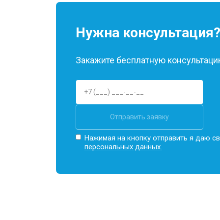
Нужна консультация
Закажите бесплатную консультацию
Отправить заявку
Нажимая на кнопку отправить я даю св
персональных данных.