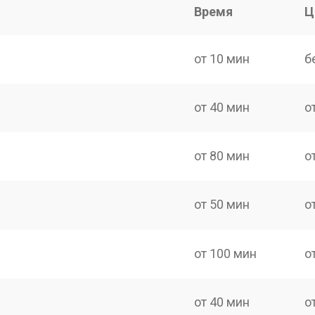
Время
Ц
от 10 мин
б
от 40 мин
о
от 80 мин
о
от 50 мин
о
от 100 мин
о
от 40 мин
о