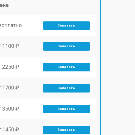
ена
есплатно
Заказать
т 1100 ₽
Заказать
т 2250 ₽
Заказать
т 1700 ₽
Заказать
т 3500 ₽
Заказать
т 1450 ₽
Заказать