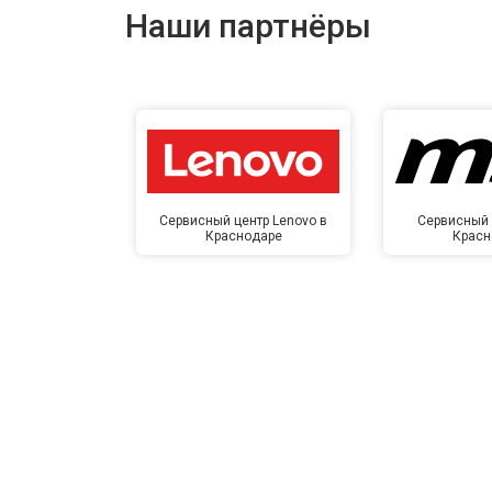
Наши партнёры
Сервисный центр Lenovo в
Сервисный 
Краснодаре
Красн