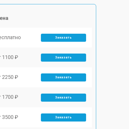
ена
есплатно
Заказать
т 1100 ₽
Заказать
т 2250 ₽
Заказать
т 1700 ₽
Заказать
т 3500 ₽
Заказать