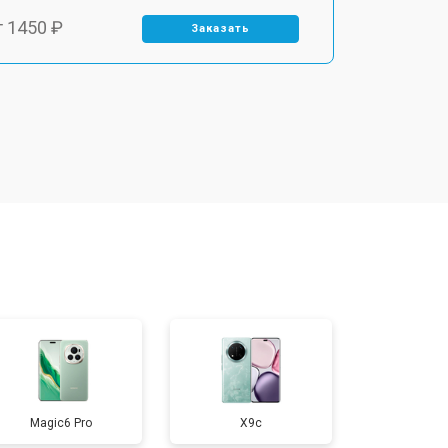
т 1450 ₽
Заказать
т 1800 ₽
Заказать
т 1900 ₽
Заказать
т 1950 ₽
Заказать
т 3300 ₽
Заказать
т 1400 ₽
Заказать
Magic6 Pro
X9c
т 2700 ₽
Заказать