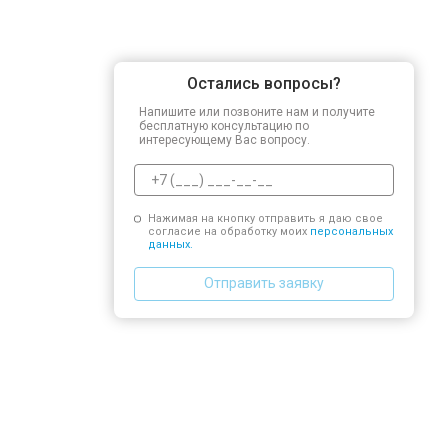
Остались вопросы?
Напишите или позвоните нам и получите
бесплатную консультацию по
интересующему Вас вопросу.
Нажимая на кнопку отправить я даю свое
согласие на обработку моих
персональных
данных.
Отправить заявку