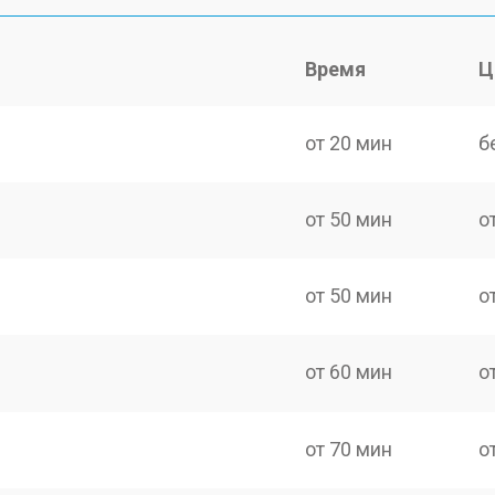
Время
Ц
от 20 мин
б
от 50 мин
о
от 50 мин
о
от 60 мин
о
от 70 мин
о