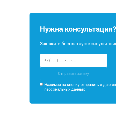
Нужна консультация
Закажите бесплатную консультацию
Отправить заявку
Нажимая на кнопку отправить я даю св
персональных данных.