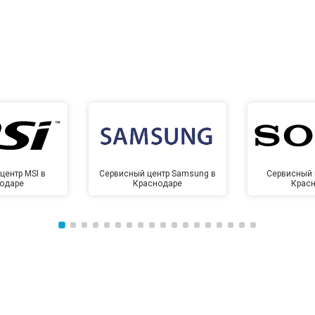
центр MSI в
Сервисный центр Samsung в
Сервисный 
одаре
Краснодаре
Крас