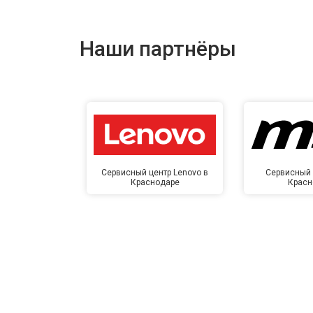
Наши партнёры
Сервисный центр Lenovo в
Сервисный 
Краснодаре
Красн