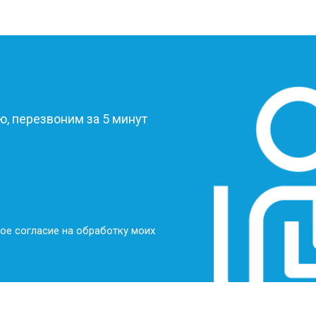
?
, перезвоним за 5 минут
ое согласие на обработку моих