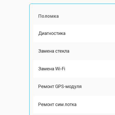
Поломка
Диагностика
Замена стекла
Замена Wi-Fi
Ремонт GPS-модуля
Ремонт сим лотка