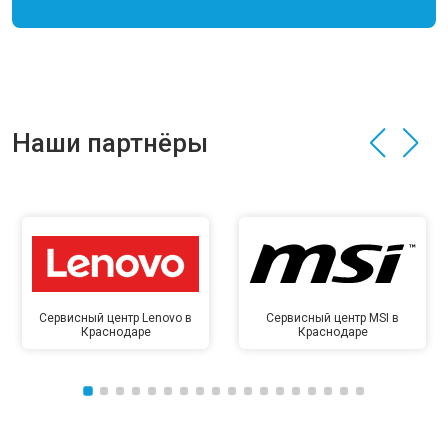
Наши партнёры
Сервисный центр Lenovo в
Сервисный центр MSI в
Краснодаре
Краснодаре