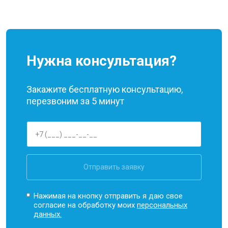
Нужна консультация?
Закажите бесплатную консультацию,
перезвоним за 5 минут
Отправить заявку
Нажимая на кнопку отправить я даю свое
согласие на обработку моих
персональных
данных.