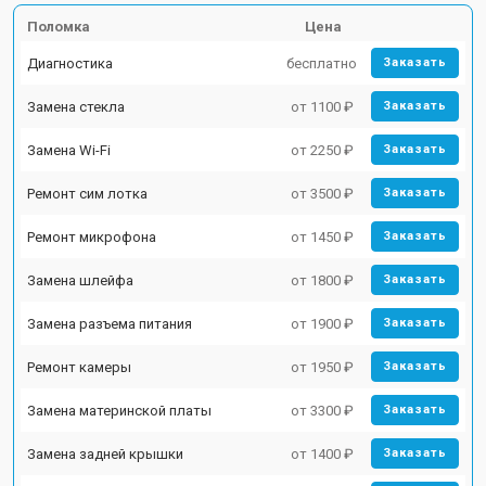
Поломка
Цена
Диагностика
бесплатно
Заказать
Замена стекла
от 1100 ₽
Заказать
Замена Wi-Fi
от 2250 ₽
Заказать
Ремонт сим лотка
от 3500 ₽
Заказать
Ремонт микрофона
от 1450 ₽
Заказать
Замена шлейфа
от 1800 ₽
Заказать
Замена разъема питания
от 1900 ₽
Заказать
Ремонт камеры
от 1950 ₽
Заказать
Замена материнской платы
от 3300 ₽
Заказать
Замена задней крышки
от 1400 ₽
Заказать