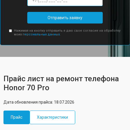
Отправить заявку
Нажимая на кнопку отправить я даю свое согласие на обработку
моих
персональных данных.
Прайс лист на ремонт телефона
Honor 70 Pro
Дата обновления прайса: 18.07.2026
Прайс
Характеристики