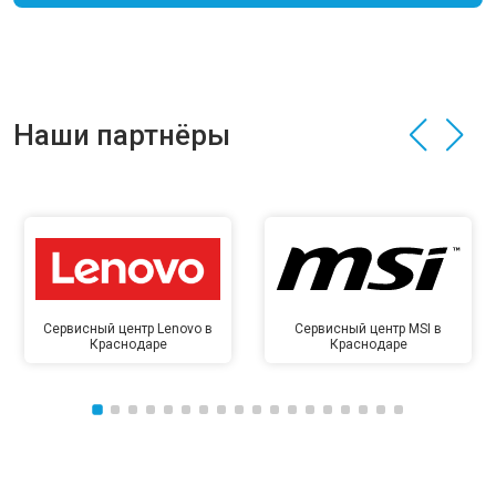
Наши партнёры
Сервисный центр Lenovo в
Сервисный центр MSI в
Краснодаре
Краснодаре