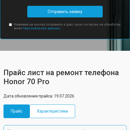
Отправить заявку
Нажимая на кнопку отправить я даю свое согласие на обработку
моих
персональных данных.
Прайс лист на ремонт телефона
Honor 70 Pro
Дата обновления прайса: 19.07.2026
Прайс
Характеристики