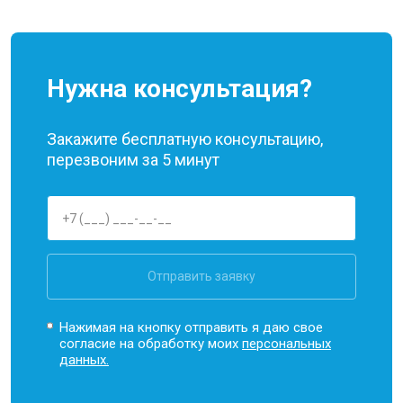
Нужна консультация?
Закажите бесплатную консультацию,
перезвоним за 5 минут
Отправить заявку
Нажимая на кнопку отправить я даю свое
согласие на обработку моих
персональных
данных.