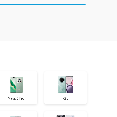
т 1800 ₽
Заказать
т 1900 ₽
Заказать
т 1950 ₽
Заказать
т 3300 ₽
Заказать
т 1400 ₽
Заказать
Magic6 Pro
X9c
т 2700 ₽
Заказать