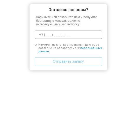
Остались вопросы?
Напишите или позвоните нам и получите
бесплатную консультацию по
интересующему Вас вопросу.
Нажимая на кнопку отправить я даю свое
согласие на обработку моих
персональных
данных.
Отправить заявку