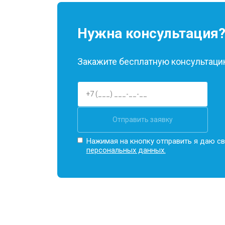
Нужна консультация
Закажите бесплатную консультацию
Отправить заявку
Нажимая на кнопку отправить я даю св
персональных данных.