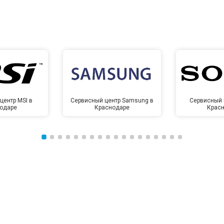
центр MSI в
Сервисный центр Samsung в
Сервисный 
одаре
Краснодаре
Крас