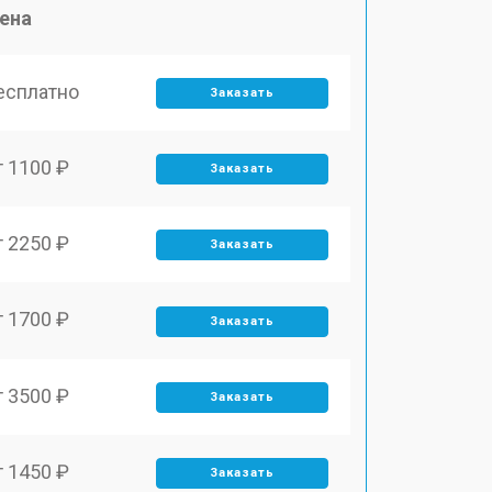
ена
есплатно
Заказать
т 1100 ₽
Заказать
т 2250 ₽
Заказать
т 1700 ₽
Заказать
т 3500 ₽
Заказать
т 1450 ₽
Заказать