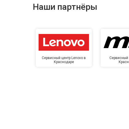
Наши партнёры
Сервисный центр Lenovo в
Сервисный 
Краснодаре
Красн