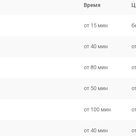
Время
Ц
от 15 мин
б
от 40 мин
о
от 80 мин
о
от 50 мин
о
от 100 мин
о
от 40 мин
о