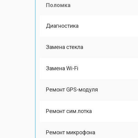
Поломка
Диагностика
Замена стекла
Замена Wi-Fi
Ремонт GPS-модуля
Ремонт сим лотка
Ремонт микрофона