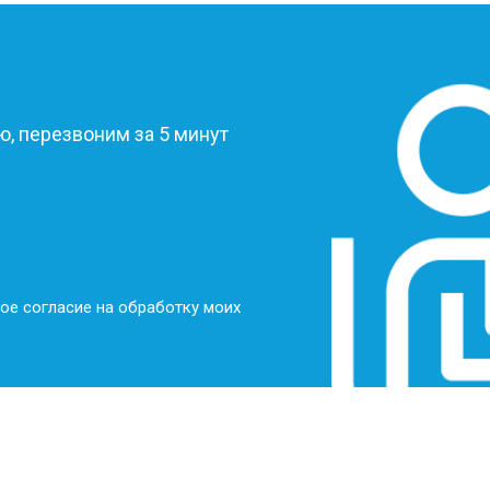
?
, перезвоним за 5 минут
ое согласие на обработку моих