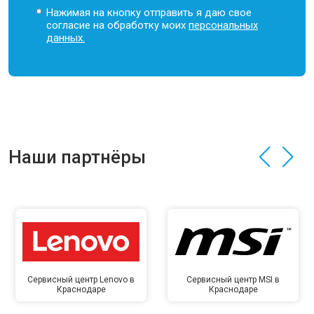
Нажимая на кнопку отправить я даю свое
согласие на обработку моих
персональных
данных.
Наши партнёры
Сервисный центр Lenovo в
Сервисный центр MSI в
Краснодаре
Краснодаре