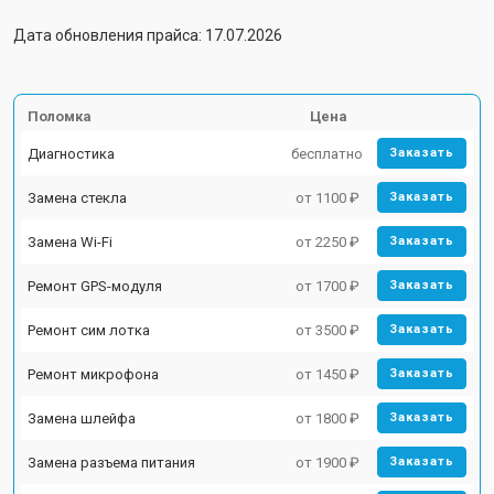
Дата обновления прайса: 17.07.2026
Поломка
Цена
Диагностика
бесплатно
Заказать
Замена стекла
от 1100 ₽
Заказать
Замена Wi-Fi
от 2250 ₽
Заказать
Ремонт GPS-модуля
от 1700 ₽
Заказать
Ремонт сим лотка
от 3500 ₽
Заказать
Ремонт микрофона
от 1450 ₽
Заказать
Замена шлейфа
от 1800 ₽
Заказать
Замена разъема питания
от 1900 ₽
Заказать