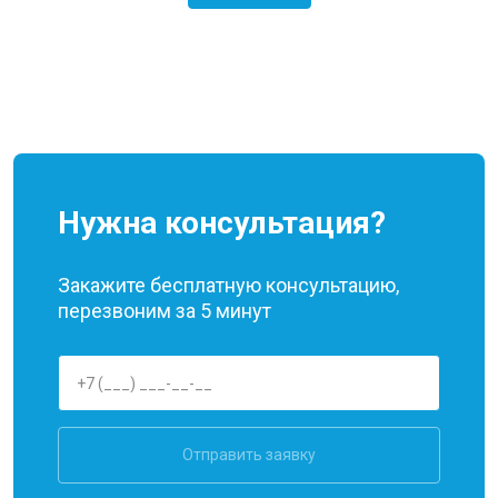
Нужна консультация?
Закажите бесплатную консультацию,
перезвоним за 5 минут
Отправить заявку