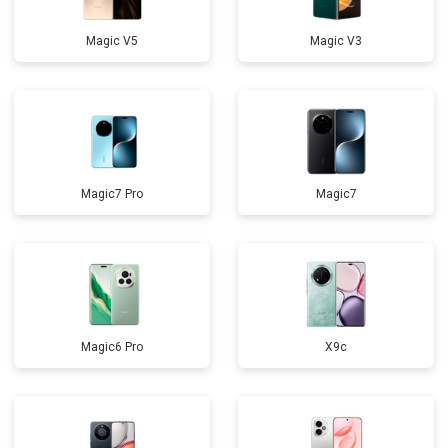
Magic V5
Magic V3
Magic7 Pro
Magic7
Magic6 Pro
X9c