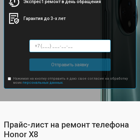
Экспрес1 ремонт в день обращения
Гарантия до 3-х лет
Отправить заявку
Нажимая на кнопку отправить я даю свое согласие на обработку
моих
персональных данных.
Прайс-лист на ремонт телефона
Honor Х8