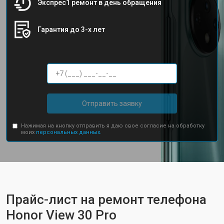
Экспрес1 ремонт в день обращения
Гарантия до 3-х лет
Отправить заявку
Нажимая на кнопку отправить я даю свое согласие на обработку
моих
персональных данных.
Прайс-лист на ремонт телефона
Honor View 30 Pro