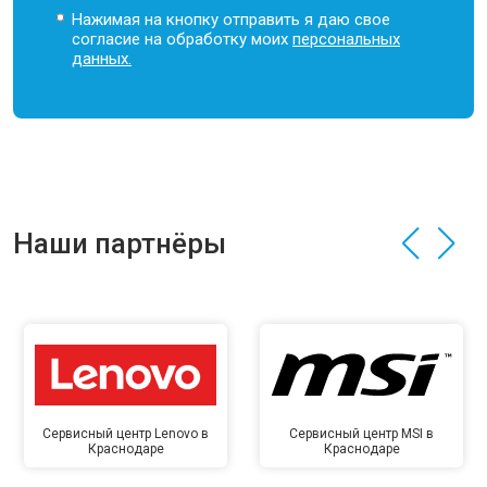
Нажимая на кнопку отправить я даю свое
согласие на обработку моих
персональных
данных.
Наши партнёры
Сервисный центр Lenovo в
Сервисный центр MSI в
Краснодаре
Краснодаре