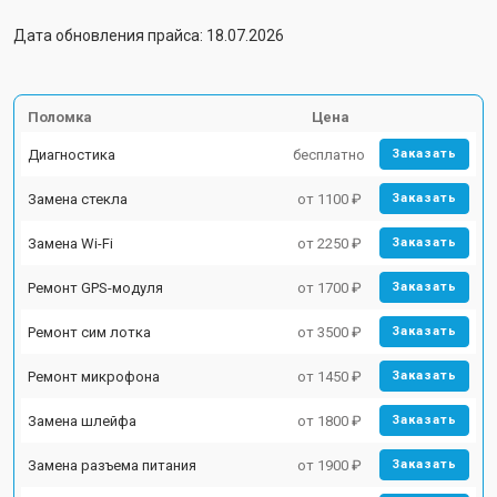
Дата обновления прайса: 18.07.2026
Поломка
Цена
Диагностика
бесплатно
Заказать
Замена стекла
от 1100 ₽
Заказать
Замена Wi-Fi
от 2250 ₽
Заказать
Ремонт GPS-модуля
от 1700 ₽
Заказать
Ремонт сим лотка
от 3500 ₽
Заказать
Ремонт микрофона
от 1450 ₽
Заказать
Замена шлейфа
от 1800 ₽
Заказать
Замена разъема питания
от 1900 ₽
Заказать