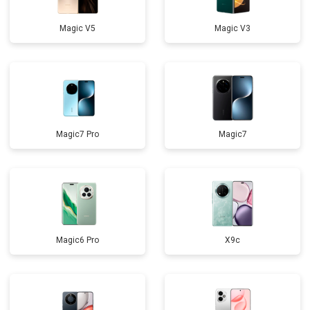
Magic V5
Magic V3
Magic7 Pro
Magic7
Magic6 Pro
X9c