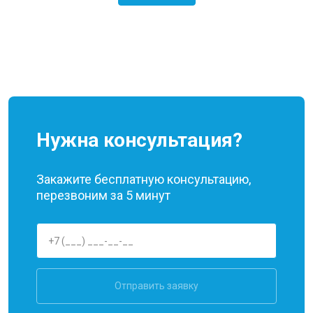
Нужна консультация?
Закажите бесплатную консультацию,
перезвоним за 5 минут
Отправить заявку