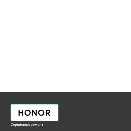
Сервисный ремонт