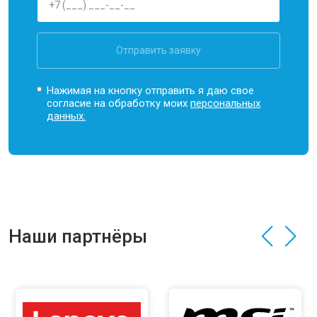
Отправить заявку
Нажимая на кнопку отправить я даю свое
согласие на обработку моих
персональных
данных.
Наши партнёры