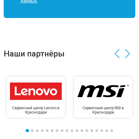
данных.
Наши партнёры
Сервисный центр Lenovo в
Сервисный центр MSI в
Краснодаре
Краснодаре