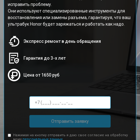
исправить проблему.
Они используют специализированные инструменты для
восстановления или замены разъема, гарантируя, что ваш
ультрабук Honor будет заряжаться и работать как надо.
Экспресс ремонт в день обращения
Гарантия до 3-х лет
Цена от 1650 руб
Отправить заявку
Нажимая на кнопку отправить я даю свое согласие на обработку
моих
персональных данных.