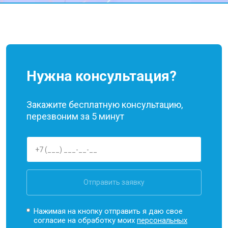
Нужна консультация?
Закажите бесплатную консультацию,
перезвоним за 5 минут
Отправить заявку
Нажимая на кнопку отправить я даю свое
согласие на обработку моих
персональных